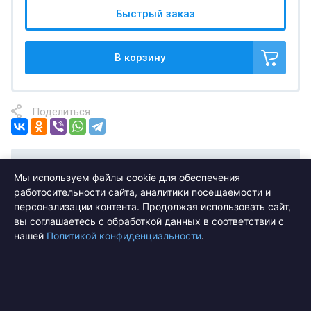
Быстрый заказ
В корзину
Поделиться:
Отзывы
Мы используем файлы cookie для обеспечения
работосительности сайта, аналитики посещаемости и
персонализации контента. Продолжая использовать сайт,
вы соглашаетесь с обработкой данных в соответствии с
нашей
Политикой конфиденциальности
.
Подписаться на рассылку выгодных
предложений