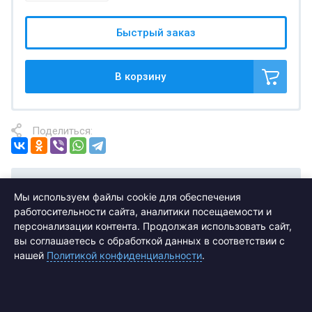
Быстрый заказ
В корзину
Поделиться:
Отзывы
Мы используем файлы cookie для обеспечения
работосительности сайта, аналитики посещаемости и
персонализации контента. Продолжая использовать сайт,
вы соглашаетесь с обработкой данных в соответствии с
нашей
Политикой конфиденциальности
.
Подписаться на рассылку выгодных
предложений