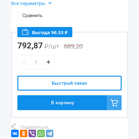
Все параметры
Сравнить
Выгода 96.33 ₽
792,87
889,20
₽
/шт
Быстрый заказ
В корзину
Поделиться: