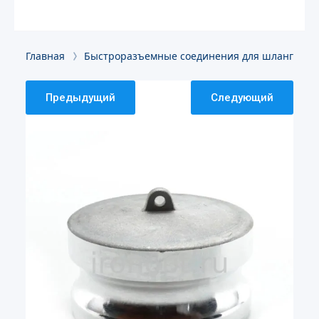
Главная
Быстроразъемные соединения для шлангов и 
Предыдущий
Следующий