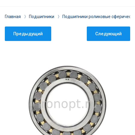
Главная
Подшипники
Подшипники роликовые сферическ
Предыдущий
Следующий