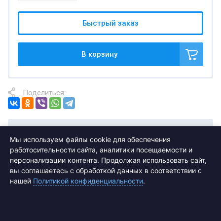
Быстрый заказ
В корзину
Поделиться:
Отзывы
Мы используем файлы cookie для обеспечения
работосительности сайта, аналитики посещаемости и
персонализации контента. Продолжая использовать сайт,
вы соглашаетесь с обработкой данных в соответствии с
нашей
Политикой конфиденциальности
.
Подписаться на рассылку выгодных
предложений