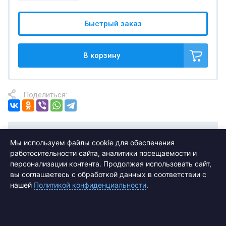
Быстрый заказ
В корзину
Поделиться:
Отзывы
Мы используем файлы cookie для обеспечения
работосительности сайта, аналитики посещаемости и
персонализации контента. Продолжая использовать сайт,
вы соглашаетесь с обработкой данных в соответствии с
нашей
Политикой конфиденциальности
.
Подписаться на рассылку выгодных
предложений