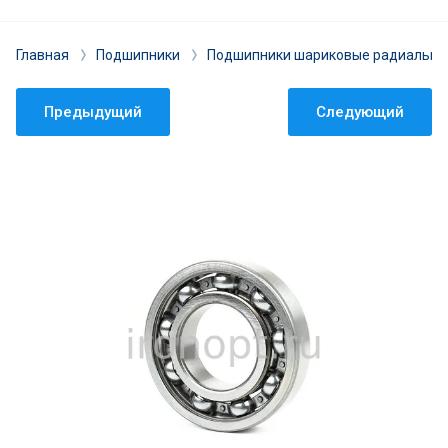
Главная
Подшипники
Подшипники шариковые радиальны
Предыдущий
Следующий