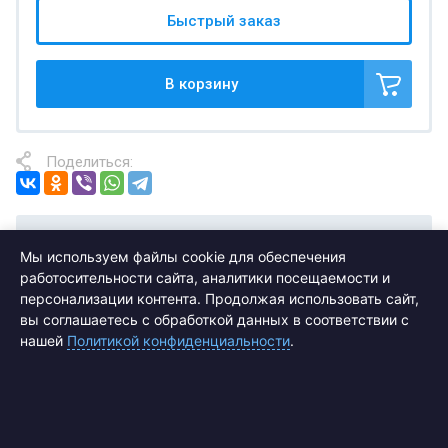
Быстрый заказ
В корзину
Поделиться:
Отзывы
Мы используем файлы cookie для обеспечения
работосительности сайта, аналитики посещаемости и
персонализации контента. Продолжая использовать сайт,
вы соглашаетесь с обработкой данных в соответствии с
нашей
Политикой конфиденциальности
.
Подписаться на рассылку выгодных
предложений