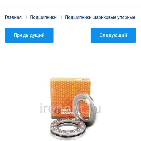
Главная
Подшипники
Подшипники шариковые упорные
Предыдущий
Следующий