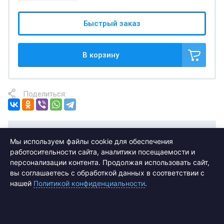
Быстрый заказ
В корзину
Поделиться:
Отзывы
Мы используем файлы cookie для обеспечения
работосительности сайта, аналитики посещаемости и
персонализации контента. Продолжая использовать сайт,
вы соглашаетесь с обработкой данных в соответствии с
нашей
Политикой конфиденциальности
.
Подписаться на рассылку выгодных
предложений